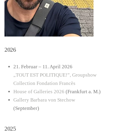
2026
21. Februar – 11. April 2026
„TOUT EST POLITIQUE!”, Groupshow
Collection Fondation Francès
House of Galleries 2026
(Frankfurt a. M.)
Gallery Barbara von Stechow
(September)
2025