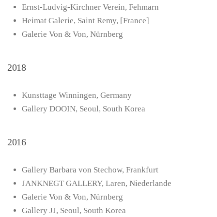
Ernst-Ludvig-Kirchner Verein, Fehmarn
Heimat Galerie, Saint Remy, [France]
Galerie Von & Von, Nürnberg
2018
Kunsttage Winningen, Germany
Gallery DOOIN, Seoul, South Korea
2016
Gallery Barbara von Stechow, Frankfurt
JANKNEGT GALLERY, Laren, Niederlande
Galerie Von & Von, Nürnberg
Gallery JJ, Seoul, South Korea