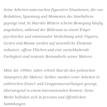
Seine Arbeiten untersuchen figurative Situationen, die von
Reduktion, Spannung und Momenten des Innehaltens
geprägt sind. In Skurskis Bildern scheint Bewegung häufig
angehalten, während der Bildraum zu einem Träger
psychischer und emotionaler Verdichtung wird. Figuren,
Gesten und Räume werden auf wesentliche Elemente
reduziert; offene Flächen und eine zurückhaltende
Farbigkeit sind zentrale Bestandteile seiner Malerei.
Mitte der 1990er Jahre erhielt Skurski den polnischen
Staatspreis für Malerei. Seither wurden seine Arbeiten in
zahlreichen Einzel- und Gruppenausstellungen gezeigt,
überwiegend in einem internationalen Kontext. Seine
Werke befinden sich in privaten und öffentlichen
Sammlungen.