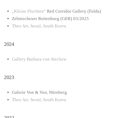
„Kleine Fluchten“
Red Corridor Gallery (Fulda)
Zehntscheuer Rottenburg (GER) 03/2025
Theo Art, Seoul, South Korea
2024
Gallery Barbara von Stechow
2023
Galerie Von & Von, Nürnberg
Theo Art, Seoul, South Korea
2022