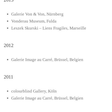
Galerie Von & Von, Nürnberg
Vonderau Museum, Fulda
Leszek Skurski – Liens Fragiles, Marseille
2012
Galerie Image au Carré, Brüssel, Belgien
2011
colourblind Gallery, Köln
Galerie Image au Carré, Brüssel, Belgien