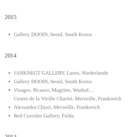
2015
Gallery DOOIN, Seoul, South Korea
2014
JANKNEGT GALLERY, Laren, Niederlande
Gallery DOOIN, Seoul, South Korea
Visages. Picasso, Magritte, Warhol…
Centre de la Vieille Charité, Merseille, Frankreich
Alexandra Chiari, Merseille, Frankreich
Red Corridor Gallery, Fulda
2013