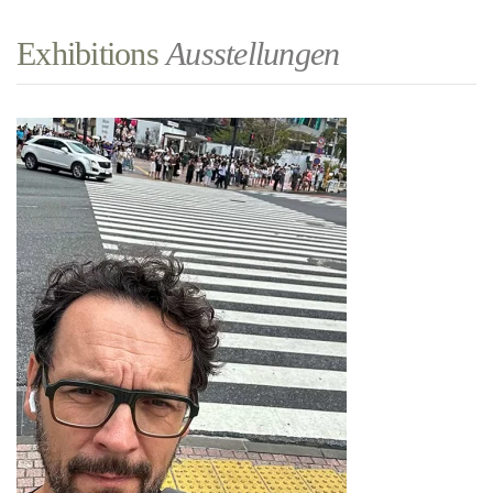
Exhibitions
Ausstellungen