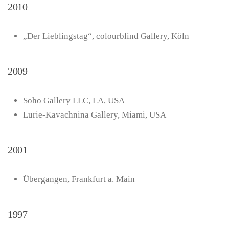
2010
„Der Lieblingstag“, colourblind Gallery, Köln
2009
Soho Gallery LLC, LA, USA
Lurie-Kavachnina Gallery, Miami, USA
2001
Übergangen, Frankfurt a. Main
1997