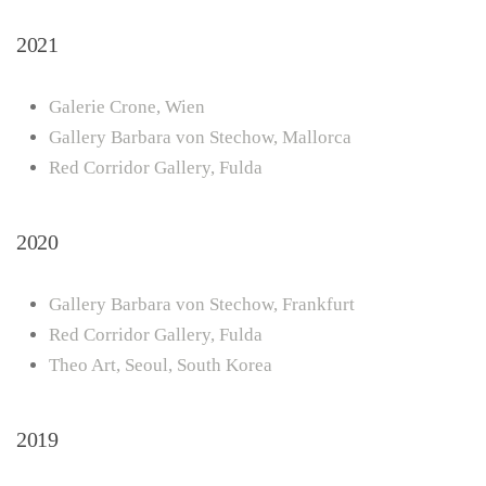
2021
Galerie Crone, Wien
Gallery Barbara von Stechow, Mallorca
Red Corridor Gallery, Fulda
2020
Gallery Barbara von Stechow, Frankfurt
Red Corridor Gallery, Fulda
Theo Art, Seoul, South Korea
2019