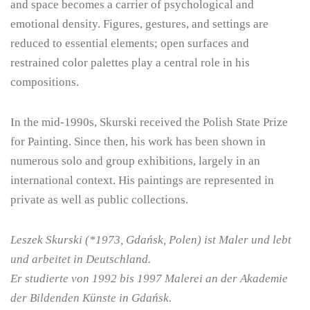
and space becomes a carrier of psychological and
emotional density. Figures, gestures, and settings are
reduced to essential elements; open surfaces and
restrained color palettes play a central role in his
compositions.
In the mid-1990s, Skurski received the Polish State Prize
for Painting. Since then, his work has been shown in
numerous solo and group exhibitions, largely in an
international context. His paintings are represented in
private as well as public collections.
Leszek Skurski (*1973, Gdańsk, Polen) ist Maler und lebt
und arbeitet in Deutschland.
Er studierte von 1992 bis 1997 Malerei an der Akademie
der Bildenden Künste in Gdańsk.